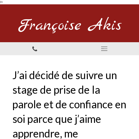
/>
Françoise Akis
J’ai décidé de suivre un
stage de prise de la
parole et de confiance en
soi parce que j’aime
apprendre, me