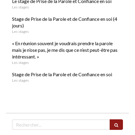
Le stage de Prise de la Parole et Confiance en soi
Les stages
Stage de Prise de la Parole et de Confiance en soi (4
jours)
Les stages
« En réunion souvent je voudrais prendre la parole
mais je n’ose pas, je me dis que ce n’est peut-être pas
intéressant. »
Les stages
Stage de Prise de la Parole et de Confiance en soi
Les stages
Rechercher