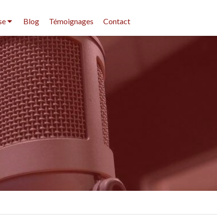
se
Blog
Témoignages
Contact