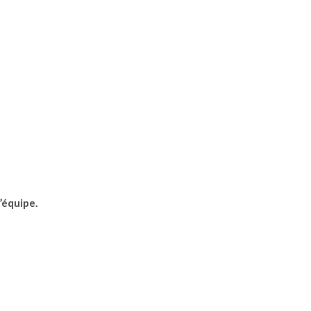
’équipe.