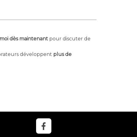
moi dès maintenant
pour discuter de
borateurs développent
plus de