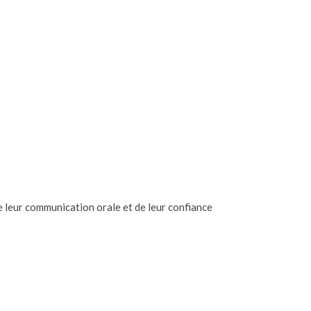
 leur communication orale et de leur confiance