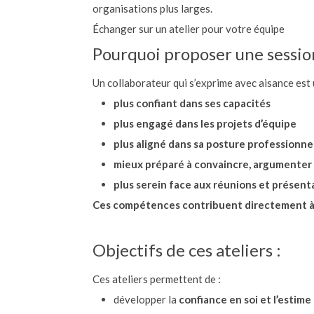
organisations plus larges.
Échanger sur un atelier pour votre équipe
Pourquoi proposer une session
Un collaborateur qui s’exprime avec aisance est 
plus confiant dans ses capacités
plus engagé dans les projets d’équipe
plus aligné dans sa posture professionne
mieux préparé à convaincre, argumenter 
plus serein face aux réunions et présent
Ces compétences contribuent directement à am
Objectifs de ces ateliers :
Ces ateliers permettent de :
développer la
confiance en soi et l’estime