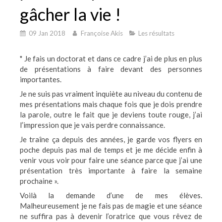
gâcher la vie !
09 Jan 2018
Françoise Akis
Les résultats
" Je fais un doctorat et dans ce cadre j’ai de plus en plus
de présentations à faire devant des personnes
importantes.
Je ne suis pas vraiment inquiète au niveau du contenu de
mes présentations mais chaque fois que je dois prendre
la parole, outre le fait que je deviens toute rouge, j’ai
l’impression que je vais perdre connaissance.
Je traîne ça depuis des années, je garde vos flyers en
poche depuis pas mal de temps et je me décide enfin à
venir vous voir pour faire une séance parce que j’ai une
présentation très importante à faire la semaine
prochaine ».
Voilà la demande d’une de mes élèves.
Malheureusement je ne fais pas de magie et une séance
ne suffira pas à devenir l’oratrice que vous rêvez de