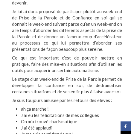
devenir.
Je lui ai donc proposé de participer plutôt au week-end
de Prise de la Parole et de Confiance en soi qui se
donnait le week-end suivant parce qu’en un week-end on
a le temps d’aborder les différents aspects de la prise de
la Parole et de donner un fameux coup d’accélérateur
au processus ce qui lui permettra d’aborder ses
présentations de façon beaucoup plus sereine.
Ce qui est important c’est de pouvoir mettre en
pratique, faire des mise-en situations afin d’utiliser les
outils pour acquérir un certain automatisme.
Le stage d’un week-end de Prise de la Parole permet de
développer la confiance en soi, de dédramatiser
certaines situations et de se sentir plus à l’aise avec soi.
Je suis toujours amusée par les retours des élèves :
ah ça marche !
J’ai eu les félicitations de mes collègues
On m’a trouvé charismatique
J’ai été applaudi