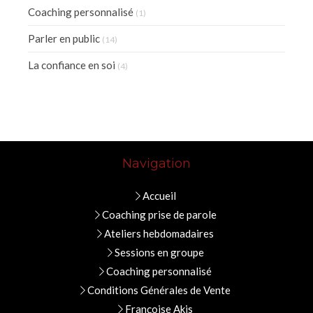
Coaching personnalisé
(1)
Parler en public
(14)
La confiance en soi
(4)
Navigation
Accueil
Coaching prise de parole
Ateliers hebdomadaires
Sessions en groupe
Coaching personnalisé
Conditions Générales de Vente
Françoise Akis