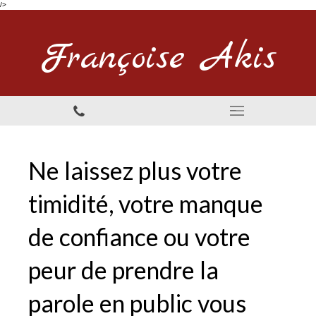
/>
Françoise Akis
Ne laissez plus votre
timidité, votre manque
de confiance ou votre
peur de prendre la
parole en public vous