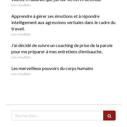
Les résultats
Apprendre à gèrer ses émotions et à répondre
intelligement aux agressions verbales dans le cadre du
travail.
Les résultats
J’ai décidé de suivre un coaching de prise de la parole
pour me préparer à mes entretiens d’embauche.
Les résultats
Les merveilleux pouvoirs du corps humains
Les résultats
Rechercher