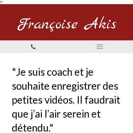
/>
Françoise Akis
"Je suis coach et je
souhaite enregistrer des
petites vidéos. Il faudrait
que j’ai l’air serein et
détendu."