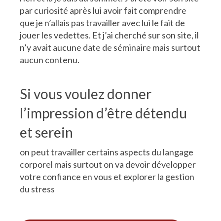
par curiosité après lui avoir fait comprendre
que je n’allais pas travailler avec lui le fait de
jouer les vedettes. Et j’ai cherché sur son site, il
n’y avait aucune date de séminaire mais surtout
aucun contenu.
Si vous voulez donner
l’impression d’être détendu
et serein
on peut travailler certains aspects du langage
corporel mais surtout on va devoir développer
votre confiance en vous et explorer la gestion
du stress