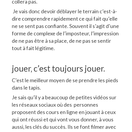
collera pas.
Je vais donc devoir déblayer le terrain c’est-à-
dire comprendre rapidement ce qui fait qu’elle
ne se sent pas confiante. Souvent il s’agit d’une
forme de complexe de l’imposteur, l’impression
de ne pas être à sa place, de ne pas se sentir
tout à fait légitime.
jouer, c’est toujours jouer.
C’est le meilleur moyen de se prendre les pieds
dans le tapis.
Je sais qu’il y a beaucoup de petites vidéos sur
les réseaux sociaux où des personnes
proposent des cours en ligne en jouant à ceux
qui ont réussi et qui vont vous donner, à vous
aussi, les clés du succès. Ils se font filmer avec