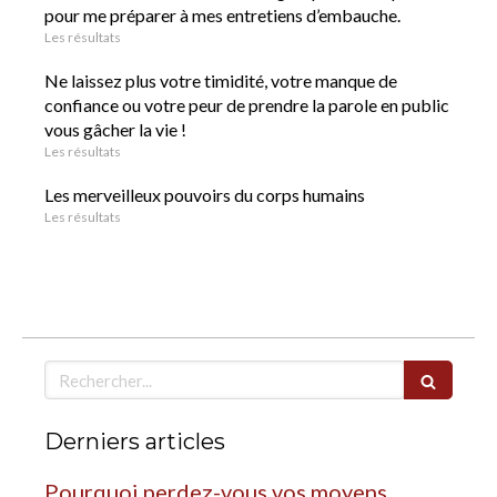
pour me préparer à mes entretiens d’embauche.
Les résultats
Ne laissez plus votre timidité, votre manque de
confiance ou votre peur de prendre la parole en public
vous gâcher la vie !
Les résultats
Les merveilleux pouvoirs du corps humains
Les résultats
Rechercher
Derniers articles
Pourquoi perdez-vous vos moyens