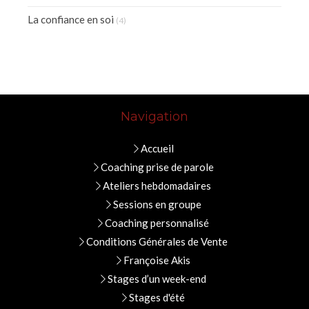
La confiance en soi
(4)
Navigation
Accueil
Coaching prise de parole
Ateliers hebdomadaires
Sessions en groupe
Coaching personnalisé
Conditions Générales de Vente
Françoise Akis
Stages d’un week-end
Stages d'été