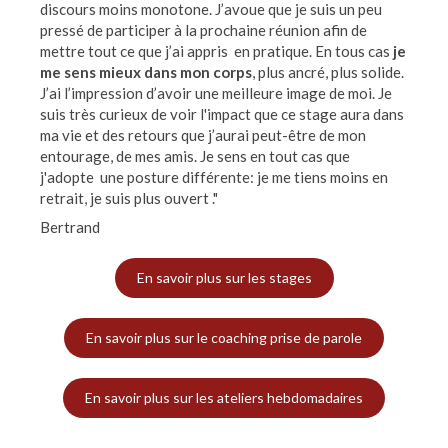
discours moins monotone. J’avoue que je suis un peu
pressé de participer à la prochaine réunion afin de
mettre tout ce que j’ai appris en pratique. En tous cas
je
me sens mieux dans mon corps
, plus ancré, plus solide.
J’ai l’impression d’avoir une meilleure image de moi. Je
suis très curieux de voir l'impact que ce stage aura dans
ma vie et des retours que j’aurai peut-être de mon
entourage, de mes amis. Je sens en tout cas que
j'adopte une posture différente: je me tiens moins en
retrait, je suis plus ouvert ."
Bertrand
En savoir plus sur les stages
En savoir plus sur le coaching prise de parole
En savoir plus sur les ateliers hebdomadaires