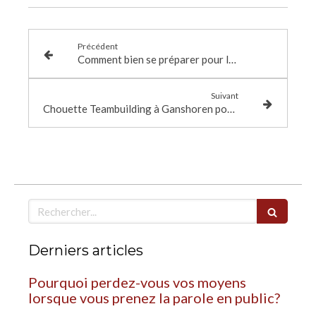
Précédent
Comment bien se préparer pour les élections ?
Suivant
Chouette Teambuilding à Ganshoren pour le personnel de la commune
Rechercher
Derniers articles
Pourquoi perdez-vous vos moyens
lorsque vous prenez la parole en public?