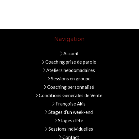
Navigation
Accueil
Coaching prise de parole
Ateliers hebdomadaires
Sessions en groupe
Coaching personnalisé
Conditions Générales de Vente
Françoise Akis
Stages d’un week-end
Stages d'été
Sessions individuelles
Contact