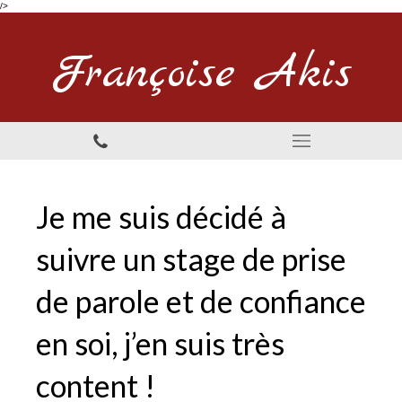
/>
Françoise Akis
Je me suis décidé à
suivre un stage de prise
de parole et de confiance
en soi, j’en suis très
content !