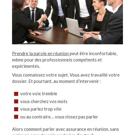
Prendre la parole en réunion
peut être inconfortable,
même pour des professionnels compétents et
expérimentés.
Vous connaissez votre sujet. Vous avez travaillé votre
dossier. Et pourtant, au moment d’intervenir :
votre voix tremble
vous cherchez vos mots
vous parlez trop vite
ou au contraire… vous n’osez pas parler
Alors comment parler avec assurance en réunion, sans