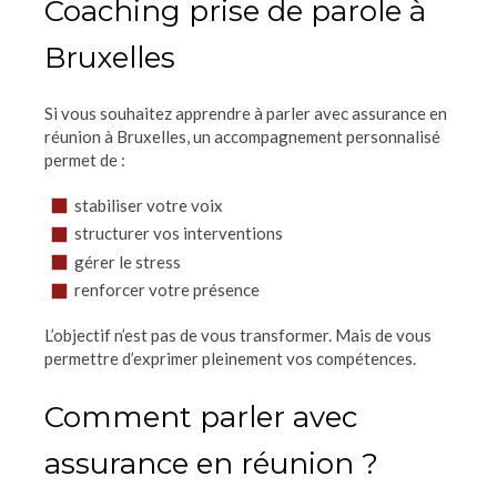
Coaching prise de parole à
Bruxelles
Si vous souhaitez apprendre à parler avec assurance en
réunion à Bruxelles, un accompagnement personnalisé
permet de :
stabiliser votre voix
structurer vos interventions
gérer le stress
renforcer votre présence
L’objectif n’est pas de vous transformer. Mais de vous
permettre d’exprimer pleinement vos compétences.
Comment parler avec
assurance en réunion ?