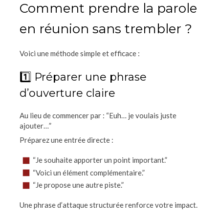
Comment prendre la parole
en réunion sans trembler ?
Voici une méthode simple et efficace :
1️⃣ Préparer une phrase
d’ouverture claire
Au lieu de commencer par : “Euh… je voulais juste
ajouter…”
Préparez une entrée directe :
“Je souhaite apporter un point important.”
“Voici un élément complémentaire.”
“Je propose une autre piste.”
Une phrase d’attaque structurée renforce votre impact.