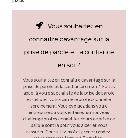
Vous souhaitez en
connaitre davantage sur la
prise de parole et la confiance
en soi ?
Vous souhaitez en connaitre davantage sur la
prise de parole et la confiance en soi ? Faites
appel à votre spécialiste de la prise de parole
et débuter votre carrière professionnelle
sereinement. Vous évoluez dans votre
entreprise ou vous entamez un nouveau
challenge professionnel, les cours de prise de
parole sont là pour vous aider et vous
rassurer. Consultez-moi et prenez rendez-
vous dans mes locaux à Bruxelles.