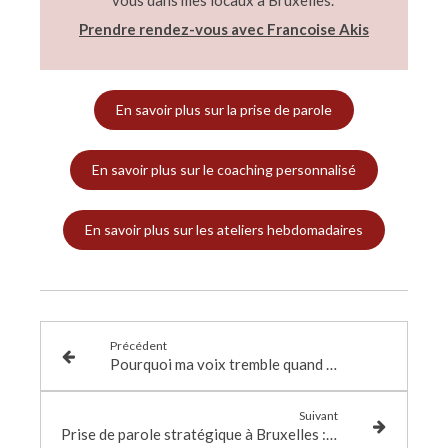
Prendre rendez-vous avec Francoise Akis
En savoir plus sur la prise de parole
En savoir plus sur le coaching personnalisé
En savoir plus sur les ateliers hebdomadaires
Précédent
Pourquoi ma voix tremble quand je parle en public ?
Suivant
Prise de parole stratégique à Bruxelles : et si parler devenait un véritable levier d’influence ?