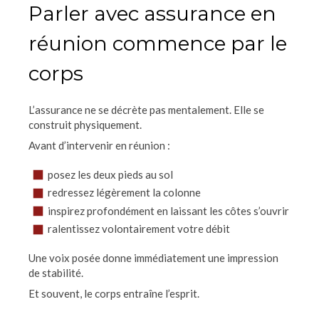
Parler avec assurance en
réunion commence par le
corps
L’assurance ne se décrète pas mentalement. Elle se
construit physiquement.
Avant d’intervenir en réunion :
posez les deux pieds au sol
redressez légèrement la colonne
inspirez profondément en laissant les côtes s’ouvrir
ralentissez volontairement votre débit
Une voix posée donne immédiatement une impression
de stabilité.
Et souvent, le corps entraîne l’esprit.