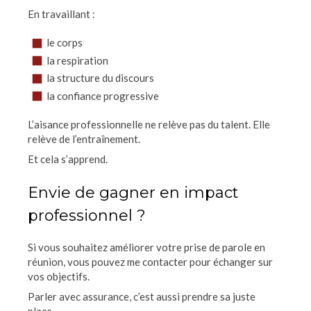
En travaillant :
le corps
la respiration
la structure du discours
la confiance progressive
L’aisance professionnelle ne relève pas du talent. Elle
relève de l’entraînement.
Et cela s’apprend.
Envie de gagner en impact
professionnel ?
Si vous souhaitez améliorer votre prise de parole en
réunion, vous pouvez me contacter pour échanger sur
vos objectifs.
Parler avec assurance, c’est aussi prendre sa juste
place.