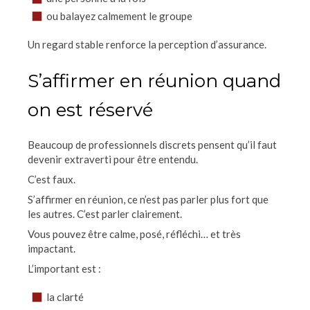
ou balayez calmement le groupe
Un regard stable renforce la perception d’assurance.
S’affirmer en réunion quand
on est réservé
Beaucoup de professionnels discrets pensent qu’il faut
devenir extraverti pour être entendu.
C’est faux.
S’affirmer en réunion, ce n’est pas parler plus fort que
les autres. C’est parler clairement.
Vous pouvez être calme, posé, réfléchi… et très
impactant.
L’important est :
la clarté