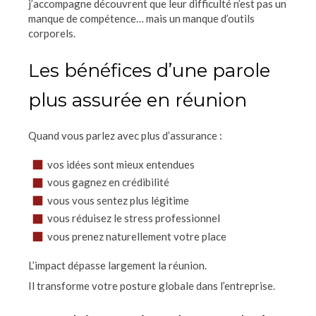
j’accompagne découvrent que leur difficulté n’est pas un
manque de compétence… mais un manque d’outils
corporels.
Les bénéfices d’une parole
plus assurée en réunion
Quand vous parlez avec plus d’assurance :
vos idées sont mieux entendues
vous gagnez en crédibilité
vous vous sentez plus légitime
vous réduisez le stress professionnel
vous prenez naturellement votre place
L’impact dépasse largement la réunion.
Il transforme votre posture globale dans l’entreprise.