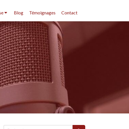
se
Blog
Témoignages
Contact
Rechercher