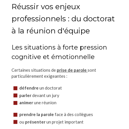
Réussir vos enjeux
professionnels : du doctorat
à la réunion d'équipe
Les situations à forte pression
cognitive et émotionnelle
Certaines situations de
prise de parole
sont
particulièrement exigeantes :
défendre
un doctorat
parler
devant un jury
animer
une réunion
prendre la parole
face à des collègues
ou
présenter
un projet important