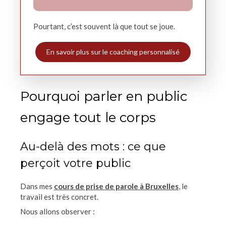
Pourtant, c’est souvent là que tout se joue.
En savoir plus sur le coaching personnalisé
Pourquoi parler en public
engage tout le corps
Au-delà des mots : ce que
perçoit votre public
Dans mes
cours de prise de parole à Bruxelles
, le
travail est très concret.
Nous allons observer :