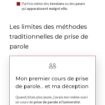
Parfois même des
tensions
ou des
peurs
qui
apparaissent malgré elle.
Les limites des méthodes
traditionnelles de prise de
parole
Mon premier cours de prise
de parole… et ma déception
Quand j’étais plus jeune, j’avais moi-même suivi
un cours de
prise de parole à l’université
.