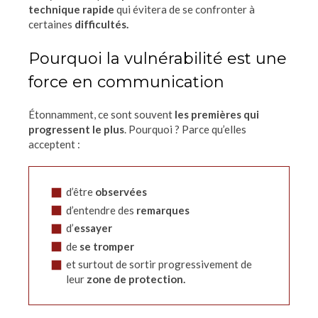
technique rapide
qui évitera de se confronter à
certaines
difficultés.
Pourquoi la vulnérabilité est une
force en communication
Étonnamment, ce sont souvent
les premières qui
progressent le plus
. Pourquoi ? Parce qu’elles
acceptent :
d’être
observées
d’entendre des
remarques
d’
essayer
de
se tromper
et surtout de sortir progressivement de
leur
zone de protection.