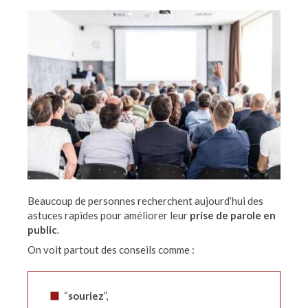
Beaucoup de personnes recherchent aujourd’hui des
astuces rapides pour améliorer leur
prise de parole en
public
.
On voit partout des conseils comme :
“
souriez
”,