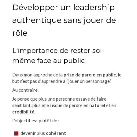
Développer un leadership
authentique sans jouer de
rôle
L'importance de rester soi-
même face au public
Dans
mon approche
de la
prise de parole en public
, le
but n’est pas d’apprendre à “jouer un personnage”.
Au contraire.
Je pense que plus une personne essaye de faire
semblant, plus elle risque de perdre en
naturel
et en
crédibilité.
L’objectif est plutôt de :
devenir plus
cohérent