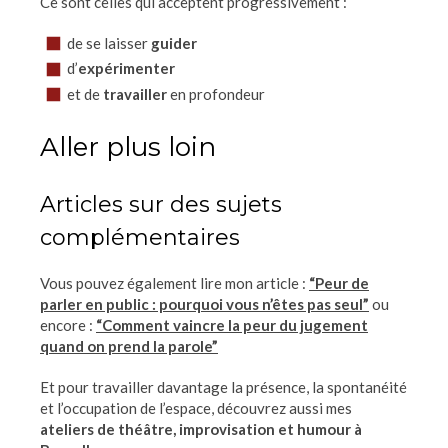
Ce sont celles qui acceptent progressivement :
de se laisser
guider
d’
expérimenter
et de
travailler
en profondeur
Aller plus loin
Articles sur des sujets
complémentaires
Vous pouvez également lire mon article :
“Peur de
parler en public : pourquoi vous n’êtes pas seul”
ou
encore :
“Comment vaincre la peur du jugement
quand on prend la parole”
Et pour travailler davantage la présence, la spontanéité
et l’occupation de l’espace, découvrez aussi mes
ateliers de théâtre, improvisation et humour à