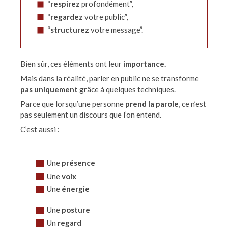
“
respirez
profondément”,
“
regardez
votre public”,
“
structurez
votre message”.
Bien sûr, ces éléments ont leur
importance.
Mais dans la réalité, parler en public ne se transforme
pas uniquement
grâce à quelques techniques.
Parce que lorsqu’une personne
prend la parole
, ce n’est
pas seulement un discours que l’on entend.
C’est aussi :
Une
présence
Une
voix
Une
énergie
Une
posture
Un
regard