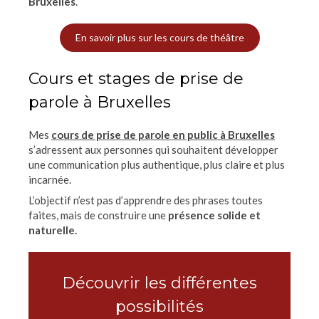
Bruxelles
.
En savoir plus sur les cours de théâtre
Cours et stages de prise de
parole à Bruxelles
Mes
cours de prise de parole en public à Bruxelles
s’adressent aux personnes qui souhaitent développer
une communication plus authentique, plus claire et plus
incarnée.
L’objectif n’est pas d’apprendre des phrases toutes
faites, mais de construire une
présence solide et
naturelle.
Découvrir les différentes
possibilités